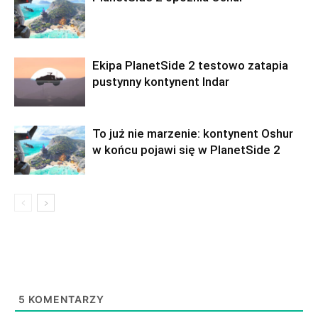
Ekipa PlanetSide 2 testowo zatapia
pustynny kontynent Indar
To już nie marzenie: kontynent Oshur
w końcu pojawi się w PlanetSide 2
5
KOMENTARZY