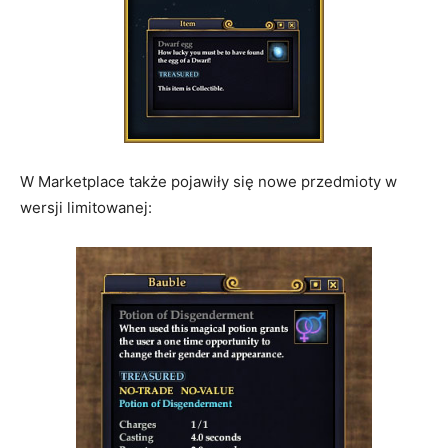
W Marketplace także pojawiły się nowe przedmioty w
wersji limitowanej: