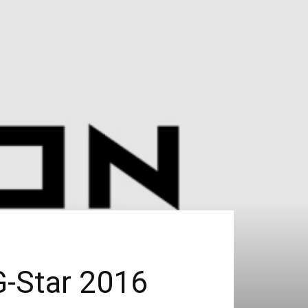
G-Star 2016