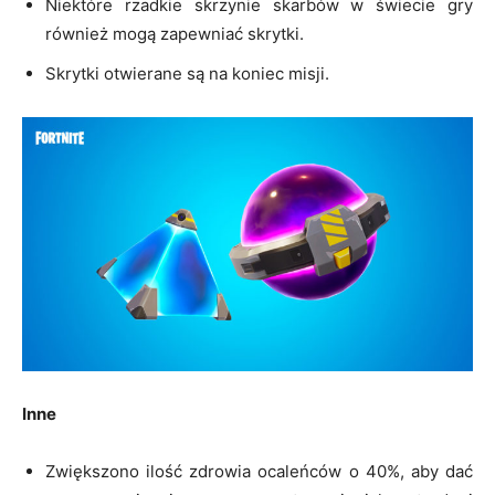
Niektóre rzadkie skrzynie skarbów w świecie gry
również mogą zapewniać skrytki.
Skrytki otwierane są na koniec misji.
Inne
Zwiększono ilość zdrowia ocaleńców o 40%, aby dać