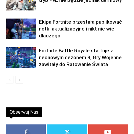
Ekipa Fortnite przestała publikować
notki aktualizacyjne i nikt nie wie
dlaczego
Fortnite Battle Royale startuje z
neonowym sezonem 9, Gry Wojenne
zawitały do Ratowanie Świata
Obserwuj Nas