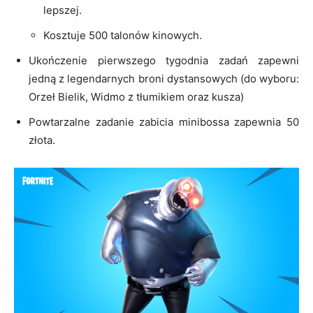
lepszej.
Kosztuje 500 talonów kinowych.
Ukończenie pierwszego tygodnia zadań zapewni
jedną z legendarnych broni dystansowych (do wyboru:
Orzeł Bielik, Widmo z tłumikiem oraz kusza)
Powtarzalne zadanie zabicia minibossa zapewnia 50
złota.