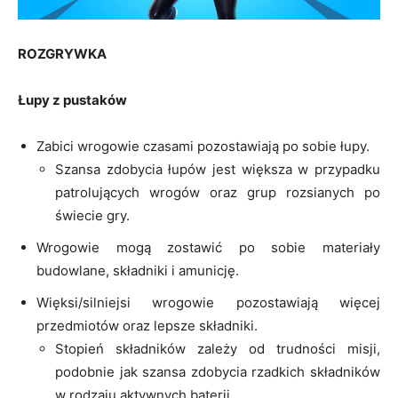
ROZGRYWKA
Łupy z pustaków
Zabici wrogowie czasami pozostawiają po sobie łupy.
Szansa zdobycia łupów jest większa w przypadku
patrolujących wrogów oraz grup rozsianych po
świecie gry.
Wrogowie mogą zostawić po sobie materiały
budowlane, składniki i amunicję.
Więksi/silniejsi wrogowie pozostawiają więcej
przedmiotów oraz lepsze składniki.
Stopień składników zależy od trudności misji,
podobnie jak szansa zdobycia rzadkich składników
w rodzaju aktywnych baterii.