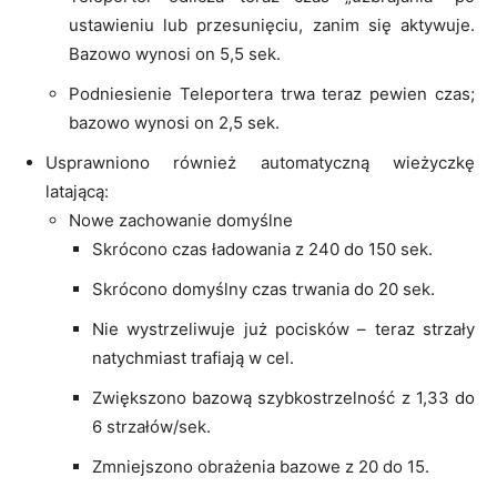
ustawieniu lub przesunięciu, zanim się aktywuje.
Bazowo wynosi on 5,5 sek.
Podniesienie Teleportera trwa teraz pewien czas;
bazowo wynosi on 2,5 sek.
Usprawniono również automatyczną wieżyczkę
latającą:
Nowe zachowanie domyślne
Skrócono czas ładowania z 240 do 150 sek.
Skrócono domyślny czas trwania do 20 sek.
Nie wystrzeliwuje już pocisków – teraz strzały
natychmiast trafiają w cel.
Zwiększono bazową szybkostrzelność z 1,33 do
6 strzałów/sek.
Zmniejszono obrażenia bazowe z 20 do 15.