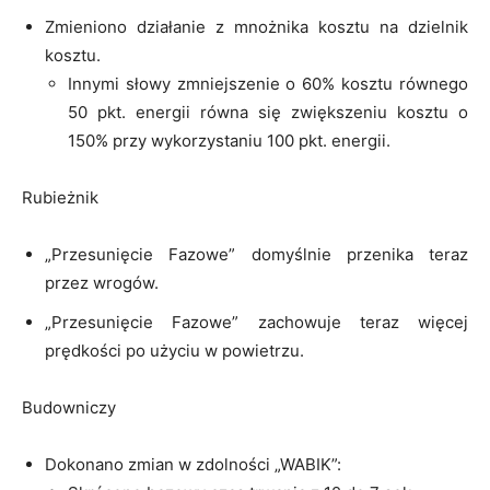
Zmieniono działanie z mnożnika kosztu na dzielnik
kosztu.
Innymi słowy zmniejszenie o 60% kosztu równego
50 pkt. energii równa się zwiększeniu kosztu o
150% przy wykorzystaniu 100 pkt. energii.
Rubieżnik
„Przesunięcie Fazowe” domyślnie przenika teraz
przez wrogów.
„Przesunięcie Fazowe” zachowuje teraz więcej
prędkości po użyciu w powietrzu.
Budowniczy
Dokonano zmian w zdolności „WABIK”: