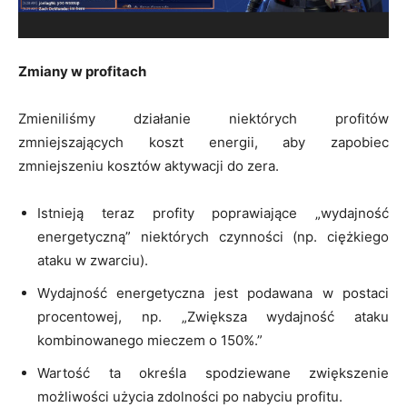
Zmiany w profitach
Zmieniliśmy działanie niektórych profitów
zmniejszających koszt energii, aby zapobiec
zmniejszeniu kosztów aktywacji do zera.
Istnieją teraz profity poprawiające „wydajność
energetyczną” niektórych czynności (np. ciężkiego
ataku w zwarciu).
Wydajność energetyczna jest podawana w postaci
procentowej, np. „Zwiększa wydajność ataku
kombinowanego mieczem o 150%.”
Wartość ta określa spodziewane zwiększenie
możliwości użycia zdolności po nabyciu profitu.