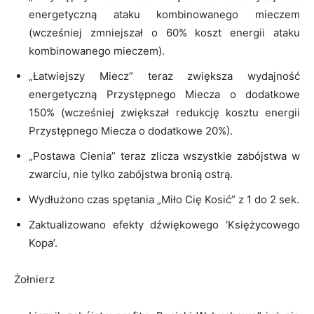
energetyczną ataku kombinowanego mieczem
(wcześniej zmniejszał o 60% koszt energii ataku
kombinowanego mieczem).
„Łatwiejszy Miecz” teraz zwiększa wydajność
energetyczną Przystępnego Miecza o dodatkowe
150% (wcześniej zwiększał redukcję kosztu energii
Przystępnego Miecza o dodatkowe 20%).
„Postawa Cienia” teraz zlicza wszystkie zabójstwa w
zwarciu, nie tylko zabójstwa bronią ostrą.
Wydłużono czas spętania „Miło Cię Kosić” z 1 do 2 sek.
Zaktualizowano efekty dźwiękowego ‘Księżycowego
Kopa’.
Żołnierz