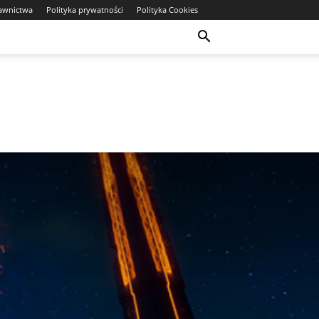
awnictwa
Polityka prywatności
Polityka Cookies