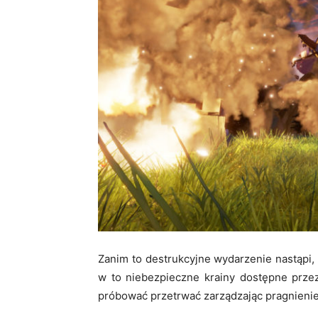
Zanim to destrukcyjne wydarzenie nastąpi,
w to niebezpieczne krainy dostępne przez
próbować przetrwać zarządzając pragnienie