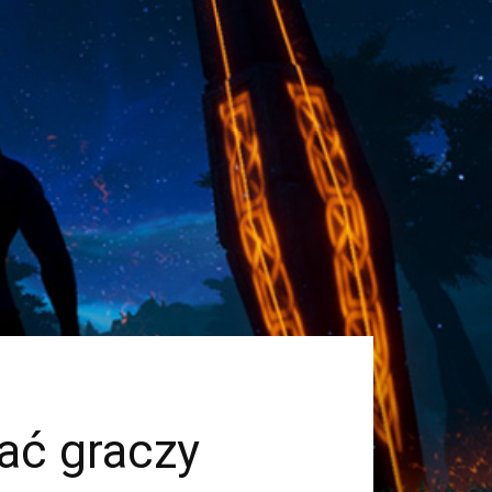
ać graczy