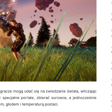
 gracze mogą udać się na zwiedzanie świata, wliczając
 specjalne portale, zbierać surowce, a jednocześnie
m, głodem i temperaturą postaci.