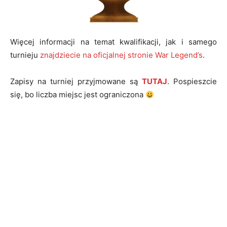
Więcej informacji na temat kwalifikacji, jak i samego
turnieju
znajdziecie na oficjalnej stronie War Legend’s
.
Zapisy na turniej przyjmowane są
TUTAJ
. Pospieszcie
się, bo liczba miejsc jest ograniczona