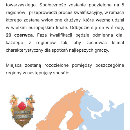
towarzyskiego. Społeczność zostanie podzielona na 5
regionów i przeprowadzi proces kwalifikacyjny, w ramach
którego zostaną wyłonione drużyny, które wezmą udział
w wielkim europejskim finale. Odbędzie się on w środę,
20 czerwca
. Faza kwalifikacji będzie odmienna dla
każdego z regionów tak, aby zachować klimat
charakterystyczny dla spotkań najlepszych graczy.
Miejsca zostaną rozdzielone pomiędzy poszczególne
regiony w następujący sposób: